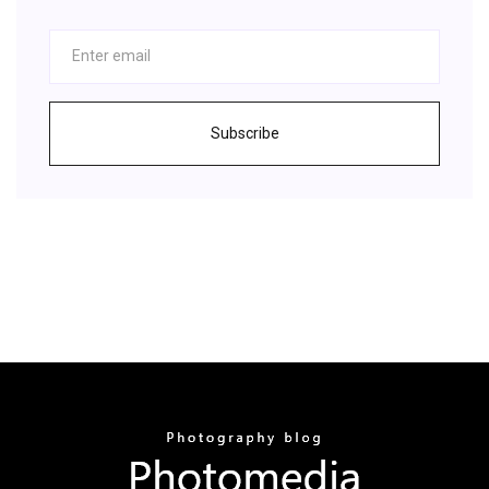
Subscribe