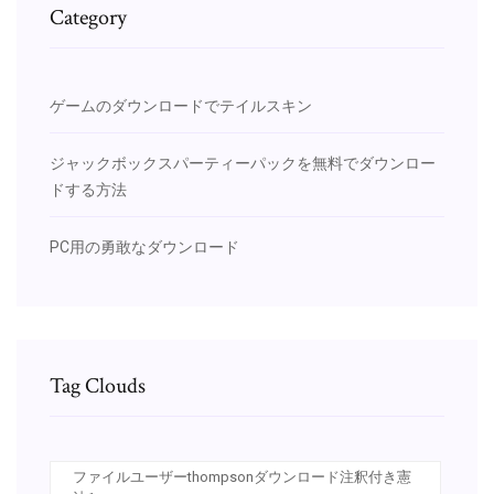
Category
ゲームのダウンロードでテイルスキン
ジャックボックスパーティーパックを無料でダウンロー
ドする方法
PC用の勇敢なダウンロード
Tag Clouds
ファイルユーザーthompsonダウンロード注釈付き憲