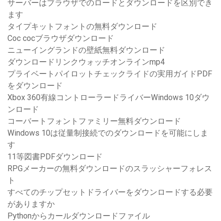
サーバーはブラウザでのロードとダウンロードを区別でき
ます
タイプキットフォントの無料ダウンロード
Coc cocブラウザダウンロード
ニューイングランドの壁紙無料ダウンロード
ダウンロードリンクウォッチオンラインmp4
プライベートパイロットチェックライドの実用ガイドPDF
をダウンロード
Xbox 360有線コントローラードライバーWindows 10ダウ
ンロード
コーバートフォントファミリー無料ダウンロード
Windows 10は従量制接続でのダウンロードを可能にしま
す
11等図書PDFダウンロード
RPGメーカーの無料ダウンロードのスラッシャーフォレス
ト
すべてのチップセットドライバーをダウンロードする必要
がありますか
Pythonからカールダウンロードファイル