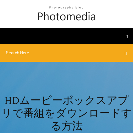
HDムービーボックスアプ
リで番組をダウンロードす
る方法