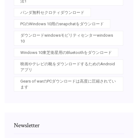
法1
パンダ無料セクロティダウンロード
PCのWindows 10用のsnapchatをダウンロード
ダウンロードwindowsモビリティセンターwindows
10
Windows 10東芝衛星用のBluetoothをダウンロード
映画やテレビの靴をダウンロードするためのAndroid
アプリ
Gears of warのPCダウンロードは高度に圧縮されてい
ます
Newsletter