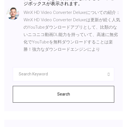
ジボックスが表示されます。
WinX HD Video Converter Deluxeについての紹介：
WinX HD Video Converter Deluxeは更新が続く人気
のYouTubeダウンロードアプリとして、比類のな
いニコニコ動画DL能力を持っていて、高速に無劣
化でYouTubeを無料ダウンロードすることは楽
勝！強力なダウンロードエンジンにより
Search