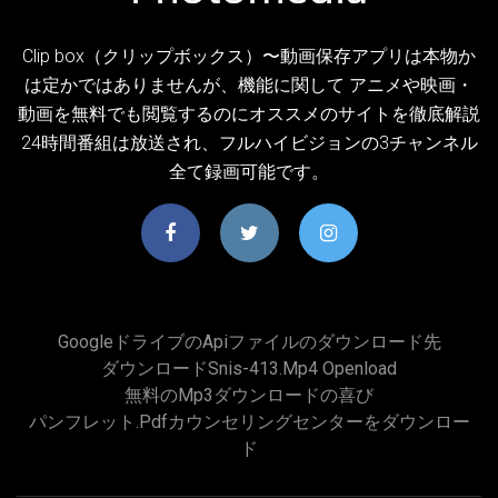
Clip box（クリップボックス）〜動画保存アプリは本物か
は定かではありませんが、機能に関して アニメや映画・
動画を無料でも閲覧するのにオススメのサイトを徹底解説
24時間番組は放送され、フルハイビジョンの3チャンネル
全て録画可能です。
Googleドライブのapiファイルのダウンロード先
ダウンロードsnis-413.mp4 Openload
無料のmp3ダウンロードの喜び
パンフレット.pdfカウンセリングセンターをダウンロー
ド