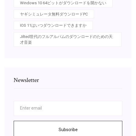
Windows 10 64ビットがダウンロードを開かない
ヤギシミュレータ無料ダウンロードPC
IOS 11はいつダウンロードできますか
Jilted世代のフルアルバムのダウンロードのための天
才音楽
Newsletter
Subscribe