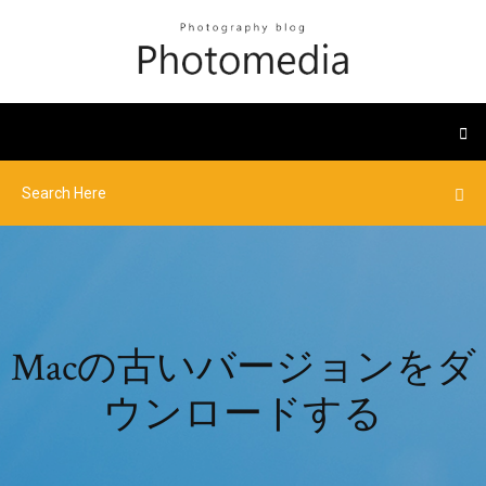
Macの古いバージョンをダ
ウンロードする