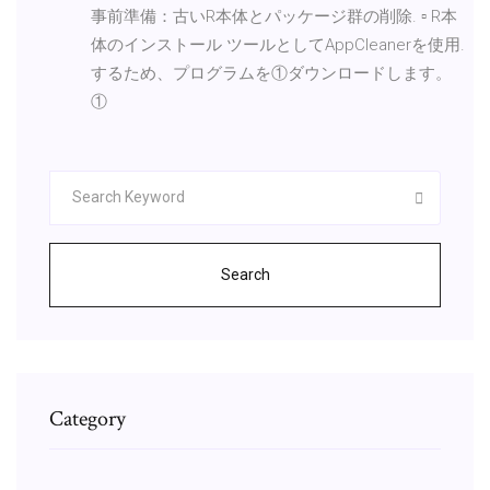
事前準備：古いR本体とパッケージ群の削除. ▫ R本
体のインストール ツールとしてAppCleanerを使用.
するため、プログラムを①ダウンロードします。
①
Search
Category