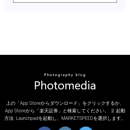
上の「App Storeからダウンロード」をクリックするか、
App Storeから「楽天証券」と検索してください。 ２.起動
方法. Launchpadを起動し、MARKETSPEEDを選択します。