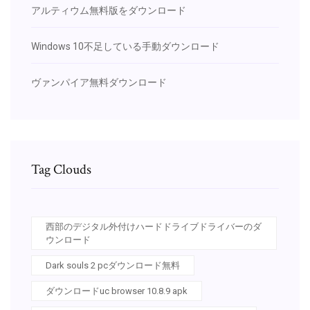
アルティウム無料版をダウンロード
Windows 10不足している手動ダウンロード
ヴァンパイア無料ダウンロード
Tag Clouds
西部のデジタル外付けハードドライブドライバーのダ
ウンロード
Dark souls 2 pcダウンロード無料
ダウンロードuc browser 10.8.9 apk