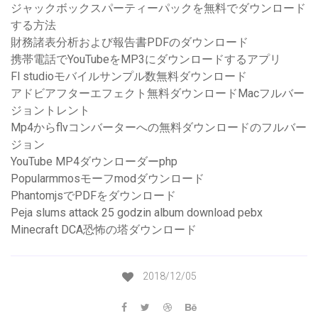
ジャックボックスパーティーパックを無料でダウンロード
する方法
財務諸表分析および報告書PDFのダウンロード
携帯電話でYouTubeをMP3にダウンロードするアプリ
Fl studioモバイルサンプル数無料ダウンロード
アドビアフターエフェクト無料ダウンロードMacフルバー
ジョントレント
Mp4からflvコンバーターへの無料ダウンロードのフルバー
ジョン
YouTube MP4ダウンローダーphp
Popularmmosモーフmodダウンロード
PhantomjsでPDFをダウンロード
Peja slums attack 25 godzin album download pebx
Minecraft DCA恐怖の塔ダウンロード
2018/12/05