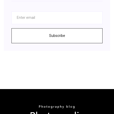
Subscribe