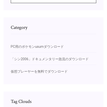
Category
PC用のポケモンusumダウンロード
「シン2006」ドキュメンタリー急流のダウンロード
仮想プレーヤーを無料でダウンロード
Tag Clouds