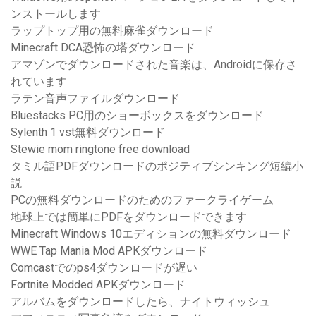
ンストールします
ラップトップ用の無料麻雀ダウンロード
Minecraft DCA恐怖の塔ダウンロード
アマゾンでダウンロードされた音楽は、Androidに保存さ
れています
ラテン音声ファイルダウンロード
Bluestacks PC用のショーボックスをダウンロード
Sylenth 1 vst無料ダウンロード
Stewie mom ringtone free download
タミル語PDFダウンロードのポジティブシンキング短編小
説
PCの無料ダウンロードのためのファークライゲーム
地球上では簡単にPDFをダウンロードできます
Minecraft Windows 10エディションの無料ダウンロード
WWE Tap Mania Mod APKダウンロード
Comcastでのps4ダウンロードが遅い
Fortnite Modded APKダウンロード
アルバムをダウンロードしたら、ナイトウィッシュ