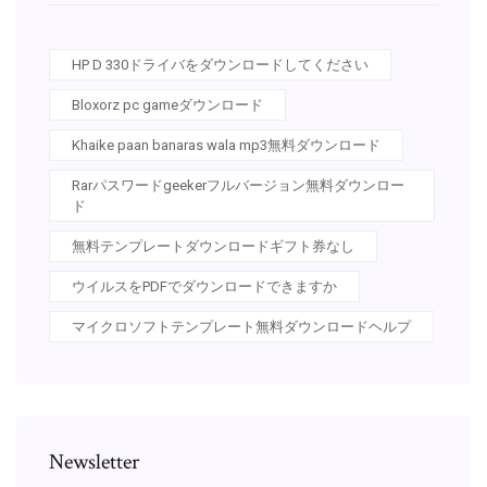
HP D 330ドライバをダウンロードしてください
Bloxorz pc gameダウンロード
Khaike paan banaras wala mp3無料ダウンロード
Rarパスワードgeekerフルバージョン無料ダウンロー
ド
無料テンプレートダウンロードギフト券なし
ウイルスをPDFでダウンロードできますか
マイクロソフトテンプレート無料ダウンロードヘルプ
Newsletter