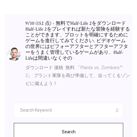
9/10 (152 点) - 無料でHalf-Life 2をダウンロード
Half-Life 2をプレイすれば新たな冒険を経験する
ことができます、プロットを明確にするために
ゲームを進行してみてください. ビデオゲーム
の世界にはビフォーアフターとアフターアフタ
ーをうまく管理しているゲームがあり、Half-
Lifeは間違いなくその
ダウンロード 価格: 無料 「Plants vs. Zombies™
2」 プラント軍隊を再び準備して、迫ってくるゾン
ビに備えよう！
Search