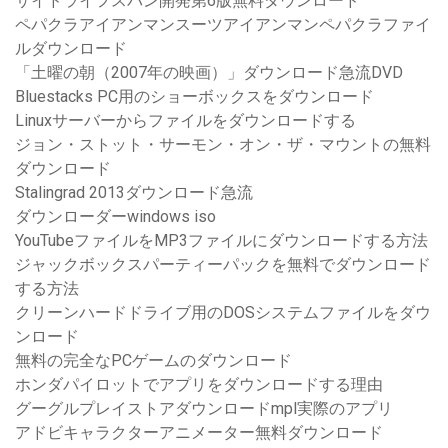
サイドライフスパン開発第6版無料ダウンロード
ペパクラアイアンマンスーツアイアンマンペパクラファイ
ルダウンロード
「土曜の朝（2007年の映画）」ダウンロード急流DVD
Bluestacks PC用のショーボックスをダウンロード
Linuxサーバーからファイルをダウンロードする
ジョン・ストット・サーモン・オン・ザ・マウントの無料
ダウンロード
Stalingrad 2013ダウンロード急流
ダウンローダーwindows iso
YouTubeファイルをMP3ファイルにダウンロードする方法
ジャックボックスパーティーパックを無料でダウンロード
する方法
クリーンハードドライブ用のDOSシステムファイルをダウ
ンロード
無料の完全なPCゲームのダウンロード
ホンダパイロットでアプリをダウンロードする理由
グーグルプレイストアダウンロードmpl実際のアプリ
アドビキャラクターアニメーター無料ダウンロード