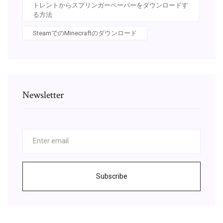
トレントからスプリンガーペーパーをダウンロードす
る方法
SteamでのMinecraftのダウンロード
Newsletter
Subscribe