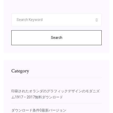
Search
Category
印刷されたオランダのグラフィックデザインのモダニズ
ム1917 – 2017無料ダウンロード
ダウンロード条件0最新バージョン