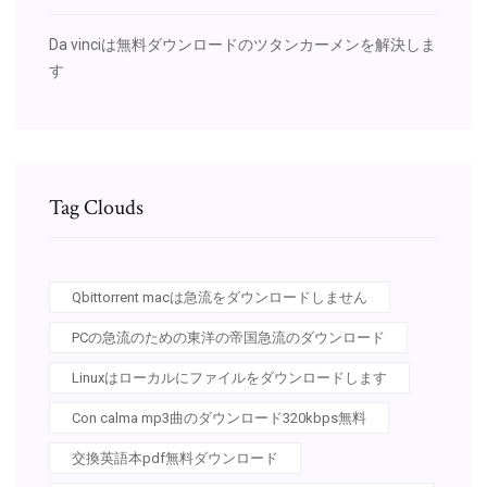
Da vinciは無料ダウンロードのツタンカーメンを解決しま
す
Tag Clouds
Qbittorrent macは急流をダウンロードしません
PCの急流のための東洋の帝国急流のダウンロード
Linuxはローカルにファイルをダウンロードします
Con calma mp3曲のダウンロード320kbps無料
交換英語本pdf無料ダウンロード