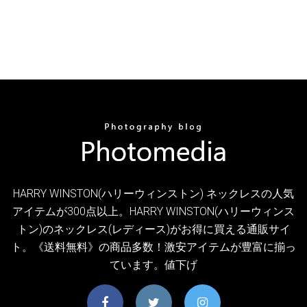
HARRY WINSTON(ハリーウィンストン) ネックレスの人気
アイテムが300点以上。HARRY WINSTON(ハリーウィンス
トン)のネックレス(レディース)がお得に買える通販サイ
ト。《送料無料》の商品多数！激安アイテムが豊富に揃っ
ています。値下げ