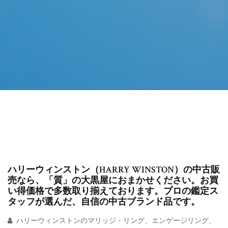
ハリーウィンストン（HARRY WINSTON）の中古販
売なら、「質」の大黒屋におまかせください。お買
い得価格で多数取り揃えております。プロの鑑定ス
タッフが選んだ、自信の中古ブランド品です。
ハリーウィンストンのマリッジ・リング、エンゲージリング、