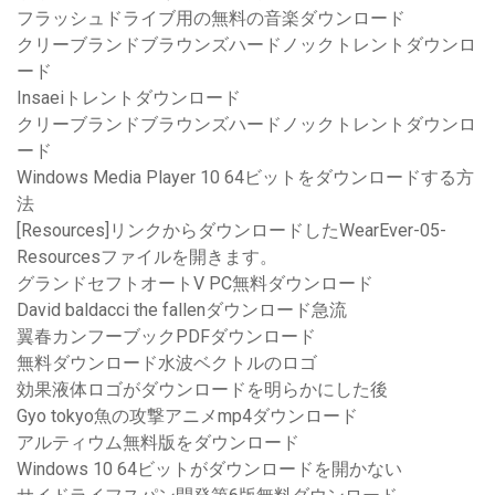
フラッシュドライブ用の無料の音楽ダウンロード
クリーブランドブラウンズハードノックトレントダウンロ
ード
Insaeiトレントダウンロード
クリーブランドブラウンズハードノックトレントダウンロ
ード
Windows Media Player 10 64ビットをダウンロードする方
法
[Resources]リンクからダウンロードしたWearEver-05-
Resourcesファイルを開きます。
グランドセフトオートV PC無料ダウンロード
David baldacci the fallenダウンロード急流
翼春カンフーブックPDFダウンロード
無料ダウンロード水波ベクトルのロゴ
効果液体ロゴがダウンロードを明らかにした後
Gyo tokyo魚の攻撃アニメmp4ダウンロード
アルティウム無料版をダウンロード
Windows 10 64ビットがダウンロードを開かない