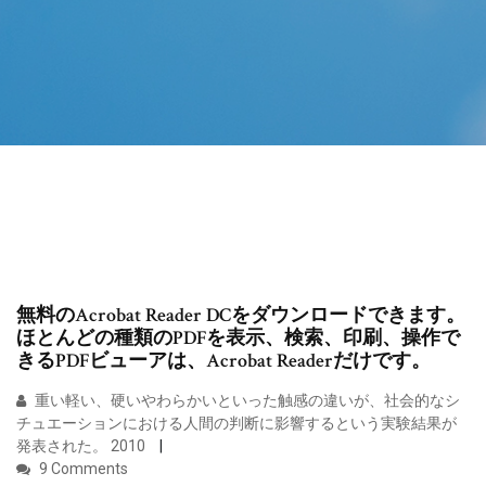
無料のAcrobat Reader DCをダウンロードできます。
ほとんどの種類のPDFを表示、検索、印刷、操作で
きるPDFビューアは、Acrobat Readerだけです。
重い軽い、硬いやわらかいといった触感の違いが、社会的なシ
チュエーションにおける人間の判断に影響するという実験結果が
発表された。 2010
9 Comments