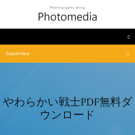
やわらかい戦士PDF無料ダ
ウンロード