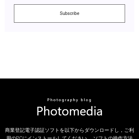
Subscribe
商業登記電子認証ソフトを以下からダウンロードし，ご利
用のPCにインストールしてください。 ソフトの操作方法