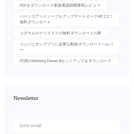
PDFをダウンロード家族看護師開業医レビュー
バーンズアンドノーブルアップデートヌークHD 2.2.1
無料ダウンロード
ユダヤ人のクリスマスの無料ダウンロードの夢
コンパニオンアプリに必要な動画ダウンロードヘルパ
ー
PC用のWinning Eleven 8セットアップをダウンロード
Newsletter