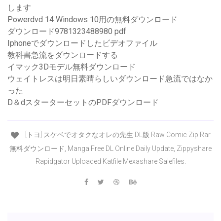
します
Powerdvd 14 Windows 10用の無料ダウンロード
ダウンロード9781323488980 pdf
Iphoneでダウンロードしたビデオファイル
教科書急流をダウンロードする
イマック3Dモデル無料ダウンロード
ウェイトレスは明日素晴らしいダウンロード急流ではなか
った
D＆dスターターセットのPDFダウンロード
[トヨ] スケベでオタクなオレの先生 DL版 Raw Comic Zip Rar
無料ダウンロード, Manga Free DL Online Daily Update, Zippyshare
Rapidgator Uploaded Katfile Mexashare Salefiles.