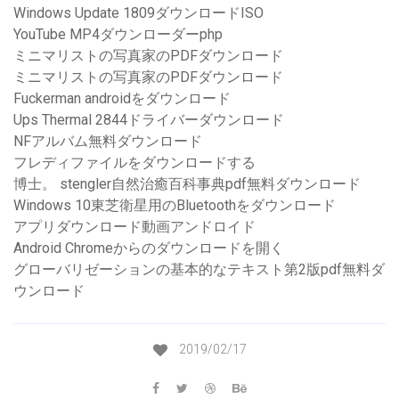
Windows Update 1809ダウンロードISO
YouTube MP4ダウンローダーphp
ミニマリストの写真家のPDFダウンロード
ミニマリストの写真家のPDFダウンロード
Fuckerman androidをダウンロード
Ups Thermal 2844ドライバーダウンロード
NFアルバム無料ダウンロード
フレディファイルをダウンロードする
博士。 stengler自然治癒百科事典pdf無料ダウンロード
Windows 10東芝衛星用のBluetoothをダウンロード
アプリダウンロード動画アンドロイド
Android Chromeからのダウンロードを開く
グローバリゼーションの基本的なテキスト第2版pdf無料ダ
ウンロード
2019/02/17