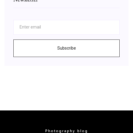
Subscribe