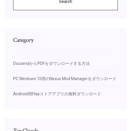
Search
Category
DocsendからPDFをダウンロードする方法
PC Windows 10用のNexus Mod Managerをダウンロード
Android用Playストアアプリの無料ダウンロード
Tag Clouds