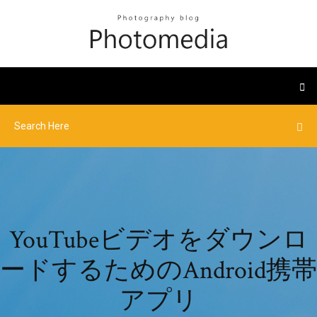
YouTubeビデオをダウンロ
ードするためのAndroid携帯
アプリ