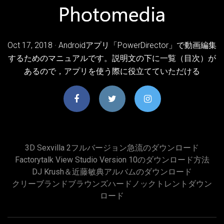
Oct 17, 2018 · Androidアプリ「PowerDirector」で動画編集
するためのマニュアルです。説明文の下に一覧（目次）が
あるので，アプリを使う際に役立てていただける
3D Sexvilla 2フルバージョン急流のダウンロード
Factorytalk View Studio Version 10のダウンロード方法
DJ Krush＆近藤敏典アルバムのダウンロード
クリーブランドブラウンズハードノックトレントダウン
ロード