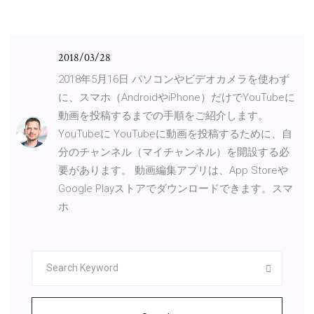
2018/03/28
2018年5月16日 パソコンやビデオカメラを使わず
に、スマホ（AndroidやiPhone）だけでYouTubeに
動画を投稿するまでの手順をご紹介します。
YouTubeに YouTubeに動画を投稿するために、自
分のチャンネル（マイチャンネル）を開設する必
要があります。 動画編集アプリは、App Storeや
Google Playストアでダウンロードできます。スマ
ホ