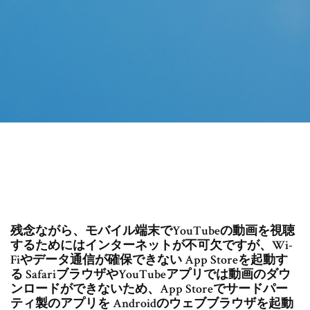
残念ながら、モバイル端末でYouTubeの動画を視聴
するためにはインターネットが不可欠ですが、Wi-
Fiやデータ通信が確保できない App Storeを起動す
る SafariブラウザやYouTubeアプリでは動画のダウ
ンロードができないため、App Storeでサードパー
ティ製のアプリを Androidのウェブブラウザを起動