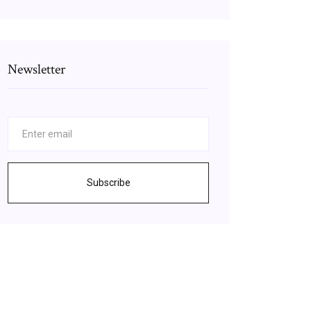
Newsletter
Subscribe