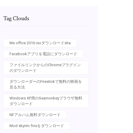
Tag Clouds
Ms office 2016 isoダウンロードsha
Facebookアプリを電話にダウンロード
ファイルリンクからのChromeプラグイン
のダウンロード
ダウンローダーのFirestickで無料の映画を
見る方法
Windows XP用のSeamonkeyブラウザ無料
ダウンロード
NFアルバム無料ダウンロード
Mod skyrim fnisをダウンロード