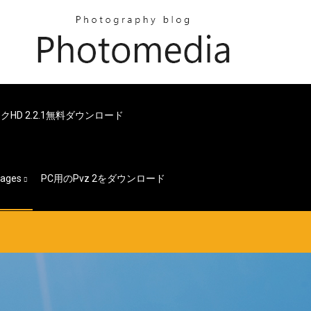
D 2.2.1無料ダウンロード
ages
PC用のpvz 2をダウンロード