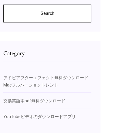
Search
Category
アドビアフターエフェクト無料ダウンロード
Macフルバージョントレント
交換英語本pdf無料ダウンロード
YouTubeビデオのダウンロードアプリ