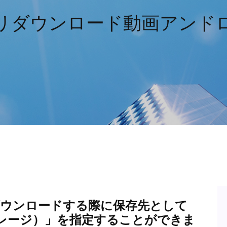
リダウンロード動画アンド
をダウンロードする際に保存先として
トレージ）」を指定することができま