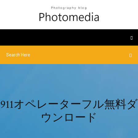
911オペレーターフル無料ダ
ウンロード