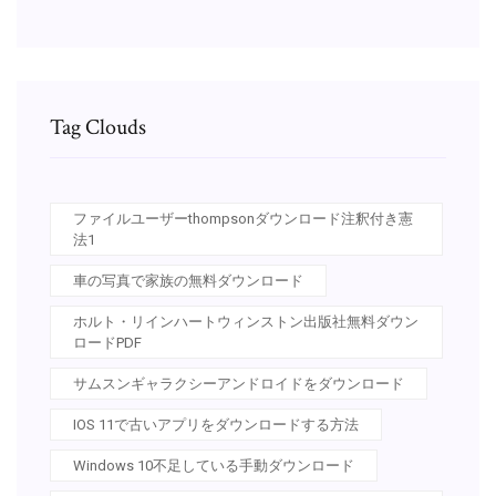
Tag Clouds
ファイルユーザーthompsonダウンロード注釈付き憲
法1
車の写真で家族の無料ダウンロード
ホルト・リインハートウィンストン出版社無料ダウン
ロードPDF
サムスンギャラクシーアンドロイドをダウンロード
IOS 11で古いアプリをダウンロードする方法
Windows 10不足している手動ダウンロード