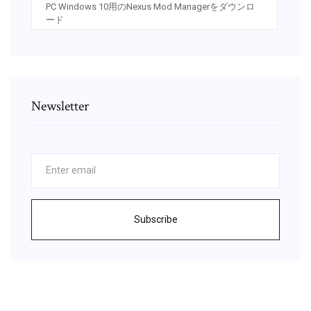
PC Windows 10用のNexus Mod Managerをダウンロ
ード
Newsletter
Subscribe