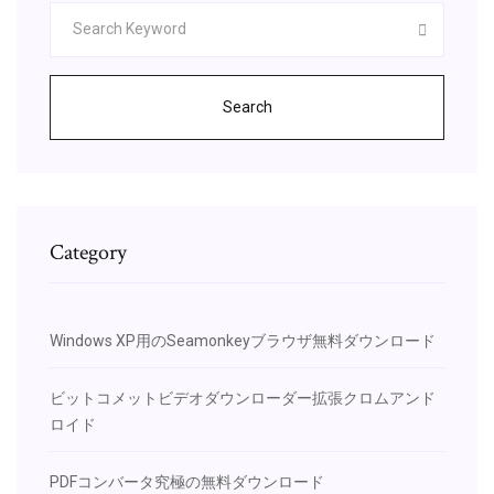
Search
Category
Windows XP用のSeamonkeyブラウザ無料ダウンロード
ビットコメットビデオダウンローダー拡張クロムアンド
ロイド
PDFコンバータ究極の無料ダウンロード