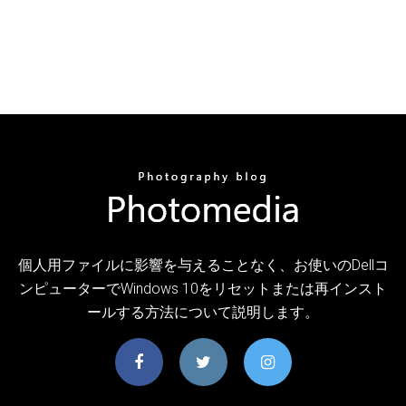
個人用ファイルに影響を与えることなく、お使いのDellコ
ンピューターでWindows 10をリセットまたは再インスト
ールする方法について説明します。