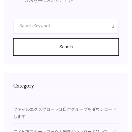
方法を手に入れることが
Search
Category
ファイルエクスプローラは日付グループをダウンロード
します
アドビアフターエフェクト無料ダウンロードMacフルバ