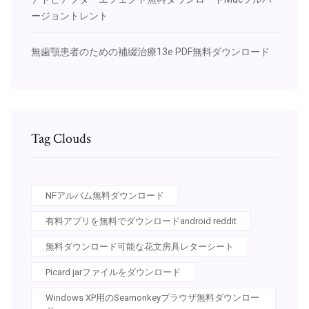
ージョントレント
無歯顎患者のための補綴治療13e PDF無料ダウンロード
Tag Clouds
NFアルバム無料ダウンロード
有料アプリを無料でダウンロードandroid reddit
無料ダウンロード可能な花文房具レターシート
Picard jarファイルをダウンロード
Windows XP用のSeamonkeyブラウザ無料ダウンロー