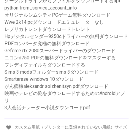
グーグルドライブからファイルをダウンロードするapi
python from_service_account_info
オリジナルシムシティPCゲーム無料ダウンロード
Wwe 2k14 pcダウンロードエミュレーターなし
レプリカトレントダウンロードトレント
Hpデジタルセンダー9250cドライバーの無料ダウンロード
PDFコンバータ究極の無料ダウンロード
Geforce rtx 2080スーパードライバーのダウンロード
ニコンd750 PDFの無料ダウンロードをマスターする
フレディファイルをダウンロードする
Sims 3 modsフォルダーsims 3ダウンロード
Smarterase windows 10ダウンロード
がん病棟aleksandr solzhenitsyn pdfダウンロード
映画やテレビの靴をダウンロードするためのAndroidアプ
リ
3人会話ナレーター小説ダウンロードpdf
カスタム用紙（プリンターに登録されていない用紙）サイズ