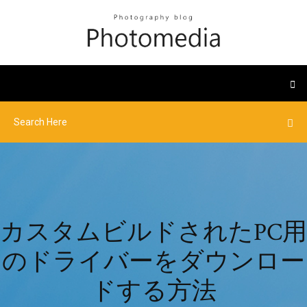
カスタムビルドされたPC用
のドライバーをダウンロー
ドする方法