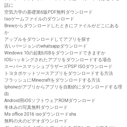
話に
空気力学の基礎第6版PDF無料ダウンロード
Isoゲームファイルのダウンロード
Brewからダウンロードしたときにファイルがどこにある
か
アップルをダウンロードしてアプリを探す
古いバージョンのwhatsappダウンロード
Windows 10の起動USBをダウンロードできますか
IOSハッキングされたアプリをダウンロードする場合
スーパースマッシュブラザーズPSP ISOダウンロード
トヨタポケットソースアプリをダウンロードする方法
フラッシュにMinecraftをダウンロードする方法
Iphoneがアプリからアプリを自動的にダウンロードする理
由
Android用iOSソフトウェアROMダウンロード
冬休みの写真無料ダウンロード
Ms office 2016 isoダウンロードsha
無料の火のビデオダウンロード