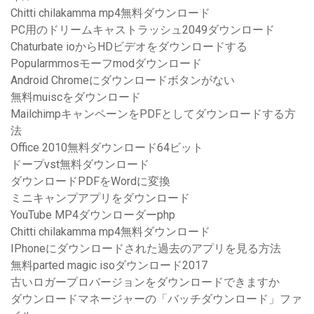
Chitti chilakamma mp4無料ダウンロード
PC用のドリームキャストラッシュ2049ダウンロード
Chaturbate ioからHDビデオをダウンロードする
Popularmmosモーフmodダウンロード
Android Chromeにダウンロードボタンがない
無料muiscをダウンロード
MailchimpキャンペーンをPDFとしてダウンロードする方
法
Office 2010無料ダウンロード64ビット
ドープvst無料ダウンロード
ダウンロードPDFをWordに変換
ミニキャンプアプリをダウンロード
YouTube MP4ダウンローダーphp
Chitti chilakamma mp4無料ダウンロード
IPhoneにダウンロードされた過去のアプリを見る方法
無料parted magic isoダウンロード2017
古いロガープロバージョンをダウンロードできますか
ダウンロードマネージャーの「バッチダウンロード」ファ