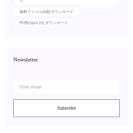
ド
無料ファイル比較ダウンロード
PC用のpvz 2をダウンロード
Newsletter
Subscribe