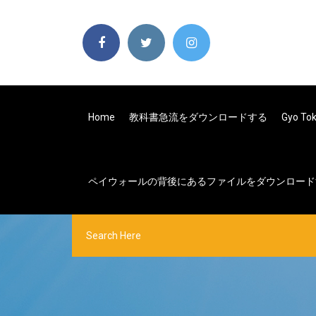
Home
教科書急流をダウンロードする
Gyo 
ペイウォールの背後にあるファイルをダウンロード