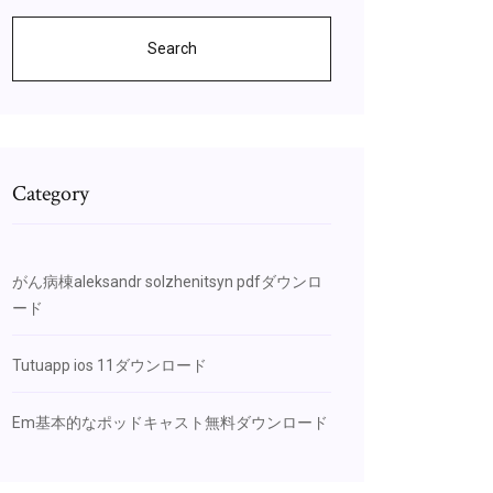
Search
Category
がん病棟aleksandr solzhenitsyn pdfダウンロ
ード
Tutuapp ios 11ダウンロード
Em基本的なポッドキャスト無料ダウンロード