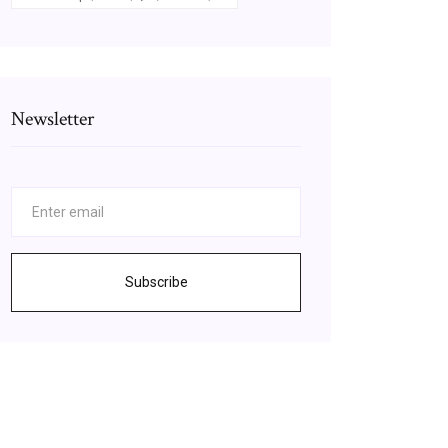
Newsletter
Subscribe