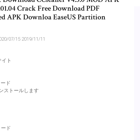
.01.04 Crack Free Download PDF
ked APK Downloa EaseUS Partition
020/07/15 2019/11/11
サイト
ロード
インストールします
ロード