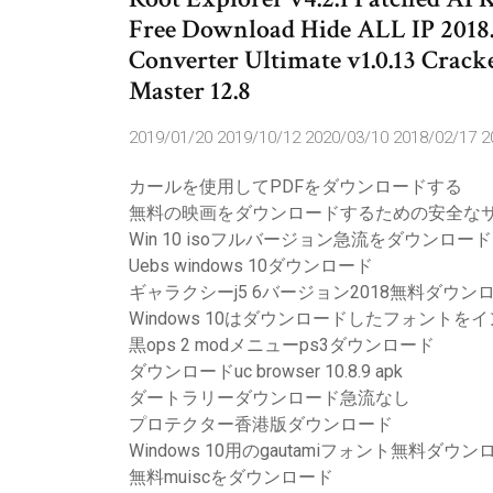
Free Download Hide ALL IP 2018
Converter Ultimate v1.0.13 Crac
Master 12.8
2019/01/20 2019/10/12 2020/03/10 2018/02/17 2
カールを使用してPDFをダウンロードする
無料の映画をダウンロードするための安全な
Win 10 isoフルバージョン急流をダウンロード
Uebs windows 10ダウンロード
ギャラクシーj5 6バージョン2018無料ダウン
Windows 10はダウンロードしたフォントを
黒ops 2 modメニューps3ダウンロード
ダウンロードuc browser 10.8.9 apk
ダートラリーダウンロード急流なし
プロテクター香港版ダウンロード
Windows 10用のgautamiフォント無料ダウン
無料muiscをダウンロード