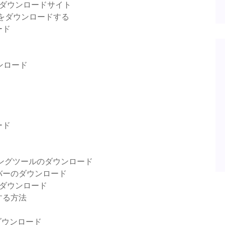
トダウンロードサイト
ゲームをダウンロードする
ード
ウンロード
ード
ィングツールのダウンロード
バーのダウンロード
ダウンロード
する方法
icaダウンロード